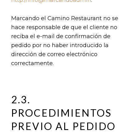
http://info@marcandoadmin
.
Marcando el Camino Restaurant no se
hace responsable de que el cliente no
reciba el e-mail de confirmación de
pedido por no haber introducido la
dirección de correo electrónico
correctamente.
2.3.
PROCEDIMIENTOS
PREVIO AL PEDIDO