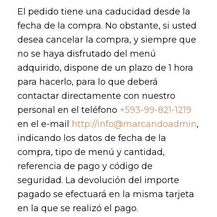
El pedido tiene una caducidad desde la
fecha de la compra. No obstante, si usted
desea cancelar la compra, y siempre que
no se haya disfrutado del menú
adquirido, dispone de un plazo de 1 hora
para hacerlo, para lo que deberá
contactar directamente con nuestro
personal en el teléfono
+593-99-821-1219
en el e-mail
http://info@marcandoadmin
,
indicando los datos de fecha de la
compra, tipo de menú y cantidad,
referencia de pago y código de
seguridad. La devolución del importe
pagado se efectuará en la misma tarjeta
en la que se realizó el pago.