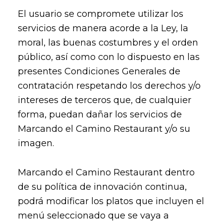
El usuario se compromete utilizar los
servicios de manera acorde a la Ley, la
moral, las buenas costumbres y el orden
público, así como con lo dispuesto en las
presentes Condiciones Generales de
contratación respetando los derechos y/o
intereses de terceros que, de cualquier
forma, puedan dañar los servicios de
Marcando el Camino Restaurant y/o su
imagen.
Marcando el Camino Restaurant dentro
de su política de innovación continua,
podrá modificar los platos que incluyen el
menú seleccionado que se vaya a