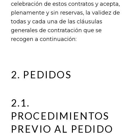
celebración de estos contratos y acepta,
plenamente y sin reservas, la validez de
todas y cada una de las cláusulas
generales de contratación que se
recogen a continuación:
2. PEDIDOS
2.1.
PROCEDIMIENTOS
PREVIO AL PEDIDO