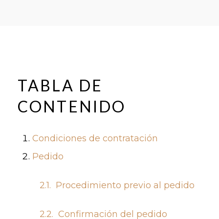
TABLA DE
CONTENIDO
Condiciones de contratación
Pedido
2.1. Procedimiento previo al pedido
2.2. Confirmación del pedido