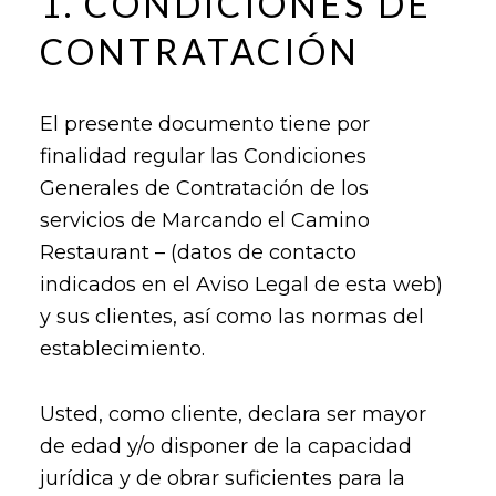
1. CONDICIONES DE
CONTRATACIÓN
El presente documento tiene por
finalidad regular las Condiciones
Generales de Contratación de los
servicios de Marcando el Camino
Restaurant – (datos de contacto
indicados en el Aviso Legal de esta web)
y sus clientes, así como las normas del
establecimiento.
Usted, como cliente, declara ser mayor
de edad y/o disponer de la capacidad
jurídica y de obrar suficientes para la