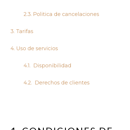
2.3. Politica de cancelaciones
3. Tarifas
4. Uso de servicios
4.1. Disponibilidad
4.2. Derechos de clientes