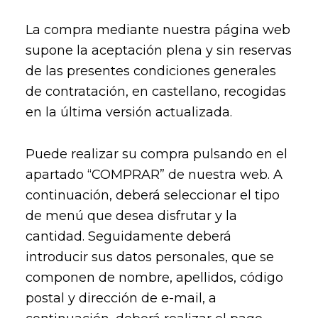
La compra mediante nuestra página web
supone la aceptación plena y sin reservas
de las presentes condiciones generales
de contratación, en castellano, recogidas
en la última versión actualizada.
Puede realizar su compra pulsando en el
apartado “COMPRAR” de nuestra web. A
continuación, deberá seleccionar el tipo
de menú que desea disfrutar y la
cantidad. Seguidamente deberá
introducir sus datos personales, que se
componen de nombre, apellidos, código
postal y dirección de e-mail, a