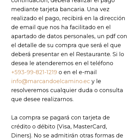
continuación, deberá realizar el pago
mediante tarjeta bancaria. Una vez
realizado el pago, recibirá en la dirección
de email que nos ha facilitado en el
apartado de datos personales, un pdf con
el detalle de su compra que será el que
deberá presentar en el Restaurante. Si lo
desea le atenderemos en el teléfono
+593-99-821-1219
o en el e-mail
info@marcandoelcamino.ec
y le
resolveremos cualquier duda o consulta
que desee realizarnos.
La compra se pagará con tarjeta de
crédito o débito (Visa, MasterCard,
Diners). No se admitirán otras formas de