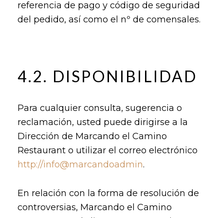
referencia de pago y código de seguridad
del pedido, así como el nº de comensales.
4.2. DISPONIBILIDAD
Para cualquier consulta, sugerencia o
reclamación, usted puede dirigirse a la
Dirección de Marcando el Camino
Restaurant o utilizar el correo electrónico
http://info@marcandoadmin
.
En relación con la forma de resolución de
controversias, Marcando el Camino