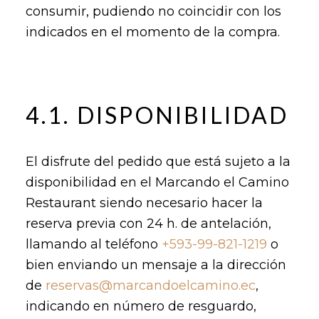
consumir, pudiendo no coincidir con los
indicados en el momento de la compra.
4.1. DISPONIBILIDAD
El disfrute del pedido que está sujeto a la
disponibilidad en el Marcando el Camino
Restaurant siendo necesario hacer la
reserva previa con 24 h. de antelación,
llamando al teléfono
+593-99-821-1219
o
bien enviando un mensaje a la dirección
de
reservas@marcandoelcamino.ec
,
indicando en número de resguardo,