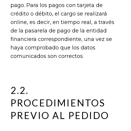
pago. Para los pagos con tarjeta de
crédito o débito, el cargo se realizará
online, es decir, en tiempo real, a través
de la pasarela de pago de la entidad
financiera correspondiente, una vez se
haya comprobado que los datos
comunicados son correctos.
2.2.
PROCEDIMIENTOS
PREVIO AL PEDIDO