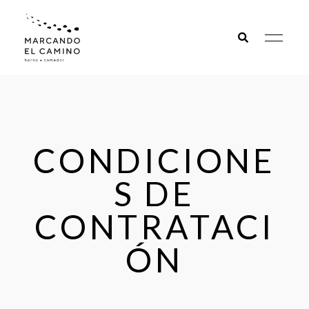
Marcando
el camino
CONDICIONE
S DE
CONTRATACI
ÓN