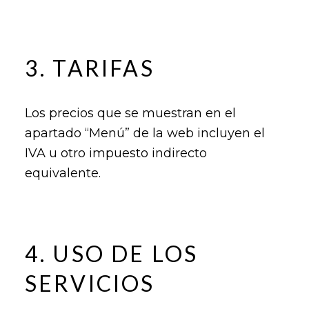
3. TARIFAS
Los precios que se muestran en el
apartado “Menú” de la web incluyen el
IVA u otro impuesto indirecto
equivalente.
4. USO DE LOS
SERVICIOS