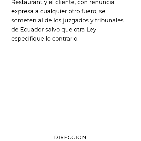
Restaurant y el cliente, con renuncia
expresa a cualquier otro fuero, se
someten al de los juzgados y tribunales
de Ecuador salvo que otra Ley
especifique lo contrario.
DIRECCIÓN