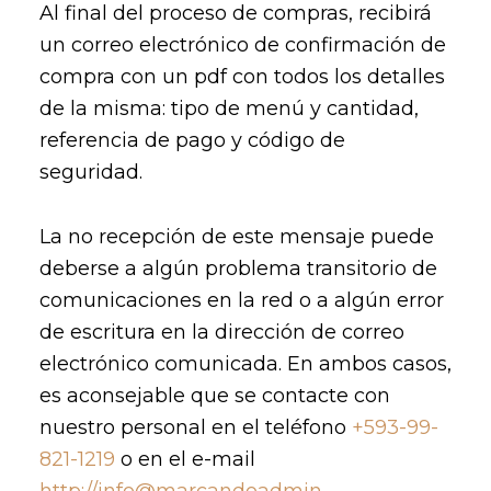
Al final del proceso de compras, recibirá
un correo electrónico de confirmación de
compra con un pdf con todos los detalles
de la misma: tipo de menú y cantidad,
referencia de pago y código de
seguridad.
La no recepción de este mensaje puede
deberse a algún problema transitorio de
comunicaciones en la red o a algún error
de escritura en la dirección de correo
electrónico comunicada. En ambos casos,
es aconsejable que se contacte con
nuestro personal en el teléfono
+593-99-
821-1219
o en el e-mail