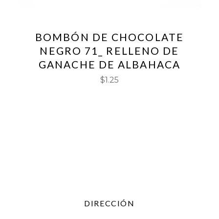
BOMBÓN DE CHOCOLATE
NEGRO 71_ RELLENO DE
GANACHE DE ALBAHACA
$
1.25
DIRECCIÓN