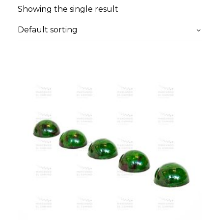
Showing the single result