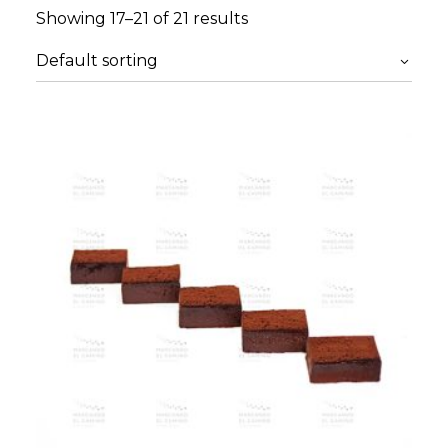
Showing 17–21 of 21 results