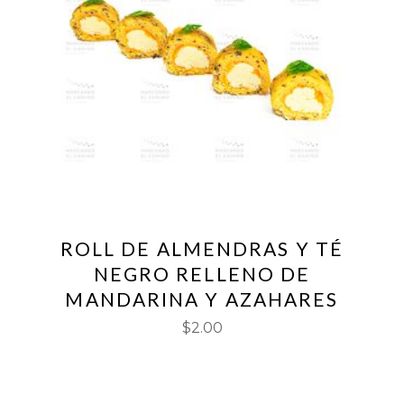
ROLL DE ALMENDRAS Y TÉ
NEGRO RELLENO DE
MANDARINA Y AZAHARES
$
2.00