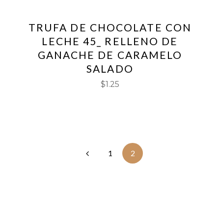
TRUFA DE CHOCOLATE CON
LECHE 45_ RELLENO DE
GANACHE DE CARAMELO
SALADO
$
1.25
1
2