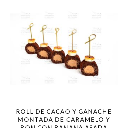
ROLL DE CACAO Y GANACHE
MONTADA DE CARAMELO Y
RON CON BANANA ASADA