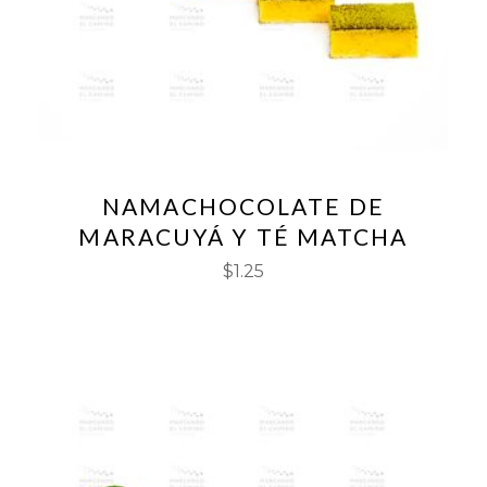
NAMACHOCOLATE DE
MARACUYÁ Y TÉ MATCHA
$
1.25