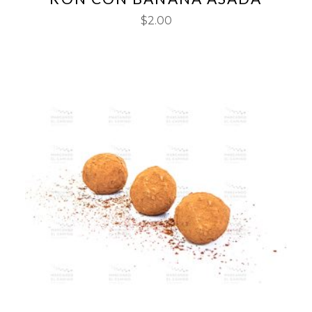
$
2.00