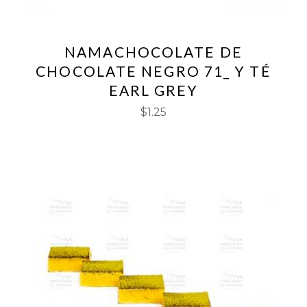
NAMACHOCOLATE DE
CHOCOLATE NEGRO 71_ Y TÉ
EARL GREY
$
1.25