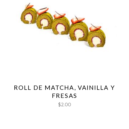
ROLL DE MATCHA, VAINILLA Y
FRESAS
$
2.00