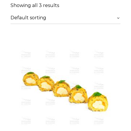
Showing all 3 results