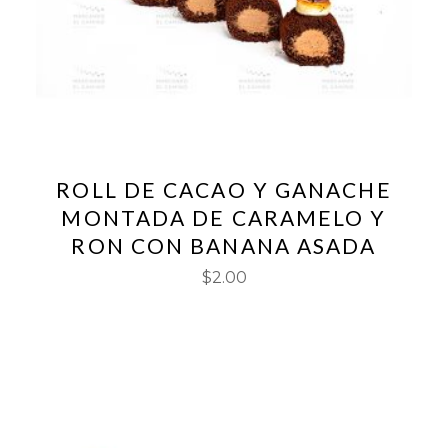
ROLL DE CACAO Y GANACHE
MONTADA DE CARAMELO Y
RON CON BANANA ASADA
$
2.00