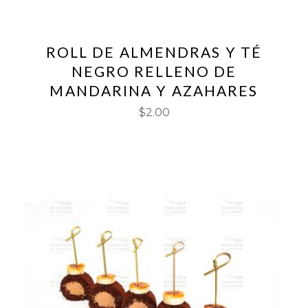
ROLL DE ALMENDRAS Y TÉ
NEGRO RELLENO DE
MANDARINA Y AZAHARES
$
2.00