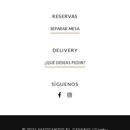
RESERVAS
SEPARAR MESA
DELIVERY
¿QUÉ DESEAS PEDIR?
SÍGUENOS
© 2024 MARCANDO EL CAMINO / Genbu