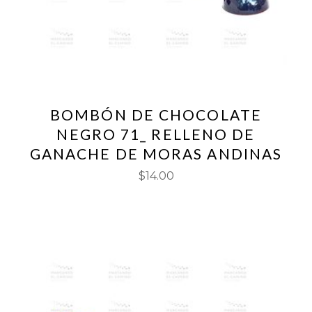
BOMBÓN DE CHOCOLATE
NEGRO 71_ RELLENO DE
GANACHE DE MORAS ANDINAS
$
14.00