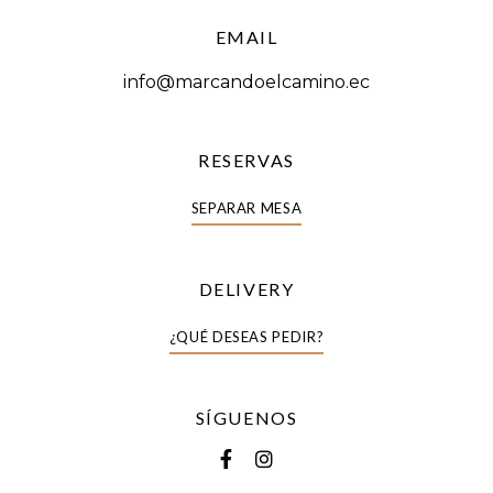
EMAIL
info@marcandoelcamino.ec
RESERVAS
SEPARAR MESA
DELIVERY
¿QUÉ DESEAS PEDIR?
SÍGUENOS