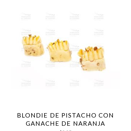
BLONDIE DE PISTACHO CON
GANACHE DE NARANJA