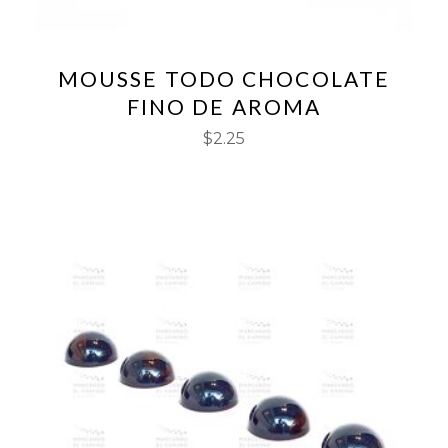
MOUSSE TODO CHOCOLATE
FINO DE AROMA
$
2.25