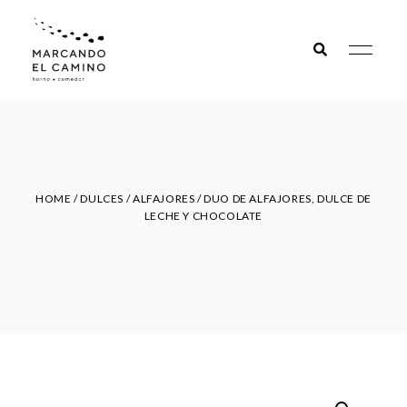
Marcando
el camino
HOME
/
DULCES
/
ALFAJORES
/ DUO DE ALFAJORES, DULCE DE
LECHE Y CHOCOLATE