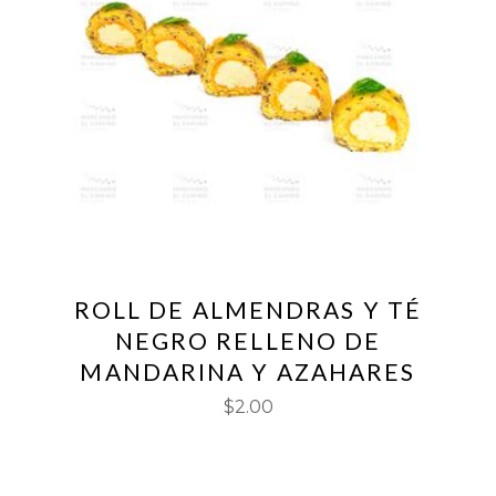
ROLL DE ALMENDRAS Y TÉ
NEGRO RELLENO DE
MANDARINA Y AZAHARES
$
2.00