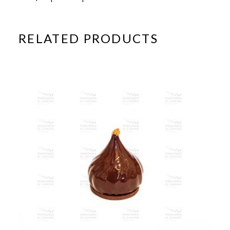
RELATED PRODUCTS