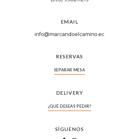
EMAIL
info@marcandoelcamino.ec
RESERVAS
SEPARAR MESA
DELIVERY
¿QUÉ DESEAS PEDIR?
SÍGUENOS