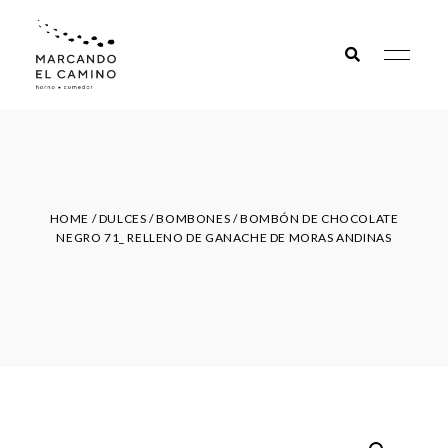
Marcando
el camino
HOME
/
DULCES
/
BOMBONES
/ BOMBÓN DE CHOCOLATE
NEGRO 71_ RELLENO DE GANACHE DE MORAS ANDINAS