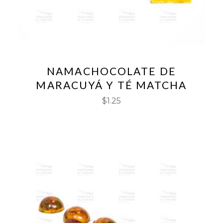
NAMACHOCOLATE DE
MARACUYÁ Y TÉ MATCHA
$
1.25