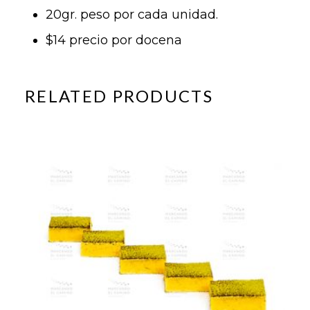
20gr. peso por cada unidad.
$14 precio por docena
RELATED PRODUCTS