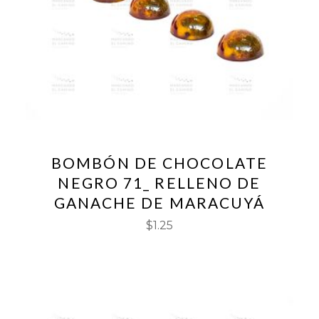
BOMBÓN DE CHOCOLATE
NEGRO 71_ RELLENO DE
GANACHE DE MARACUYÁ
$
1.25