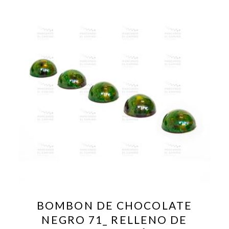
BOMBON DE CHOCOLATE
NEGRO 71_ RELLENO DE